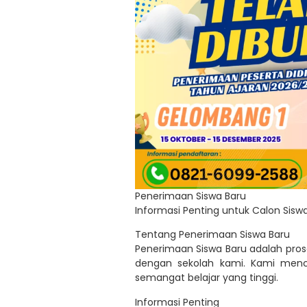
Penerimaan Siswa Baru
Informasi Penting untuk Calon Sisw
Tentang Penerimaan Siswa Baru
Penerimaan Siswa Baru adalah pros
dengan sekolah kami. Kami mencar
semangat belajar yang tinggi.
Informasi Penting