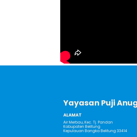
Yayasan Puji Anu
ALAMAT
Air Merbau, Kec. Tj. Pandan
Kabupaten Belitung
Kepulauan Bangka Belitung 33414