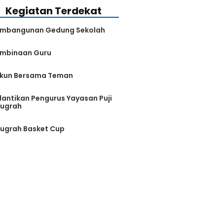
Kegiatan Terdekat
mbangunan Gedung Sekolah
mbinaan Guru
kun Bersama Teman
lantikan Pengurus Yayasan Puji
ugrah
ugrah Basket Cup