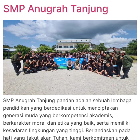
SMP Anugrah Tanjung
SMP Anugrah Tanjung pandan adalah sebuah lembaga
pendidikan yang berdedikasi untuk menciptakan
generasi muda yang berkompetensi akademis,
berkarakter moral dan etika yang baik, serta memiliki
kesadaran lingkungan yang tinggi. Berlandaskan pada
hati yang takut akan Tuhan, kami berkomitmen untuk