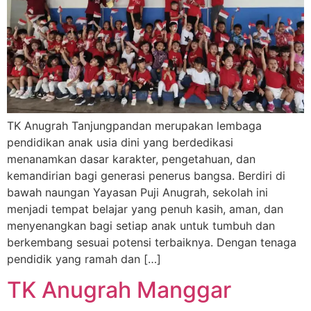
TK Anugrah Tanjungpandan merupakan lembaga
pendidikan anak usia dini yang berdedikasi
menanamkan dasar karakter, pengetahuan, dan
kemandirian bagi generasi penerus bangsa. Berdiri di
bawah naungan Yayasan Puji Anugrah, sekolah ini
menjadi tempat belajar yang penuh kasih, aman, dan
menyenangkan bagi setiap anak untuk tumbuh dan
berkembang sesuai potensi terbaiknya. Dengan tenaga
pendidik yang ramah dan […]
TK Anugrah Manggar