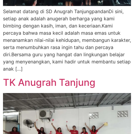
Selamat datang di SD Anugrah TanjungpandanDi sini,
setiap anak adalah anugerah berharga yang kami
bimbing dengan kasih, iman, dan keceriaan.Kami
percaya bahwa masa kecil adalah masa emas untuk
menanamkan nilai-nilai kehidupan, membangun karakter,
serta menumbuhkan rasa ingin tahu dan percaya
diri.Bersama guru yang hangat dan lingkungan belajar
yang menyenangkan, kami hadir untuk membantu setiap
anak […]
TK Anugrah Tanjung