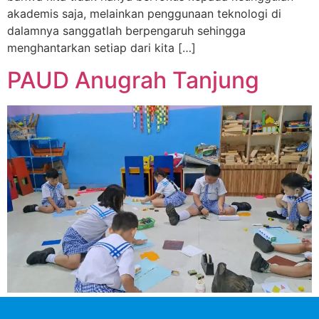
akademis saja, melainkan penggunaan teknologi di
dalamnya sanggatlah berpengaruh sehingga
menghantarkan setiap dari kita […]
PAUD Anugrah Tanjung