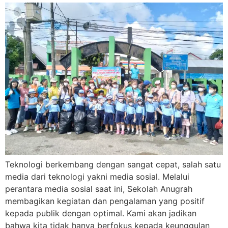
Teknologi berkembang dengan sangat cepat, salah satu
media dari teknologi yakni media sosial. Melalui
perantara media sosial saat ini, Sekolah Anugrah
membagikan kegiatan dan pengalaman yang positif
kepada publik dengan optimal. Kami akan jadikan
bahwa kita tidak hanya berfokus kepada keunggulan