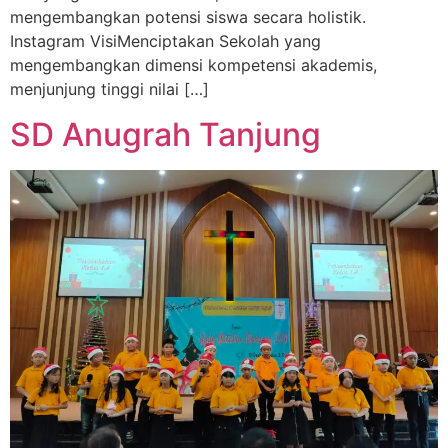
mengembangkan potensi siswa secara holistik.
Instagram VisiMenciptakan Sekolah yang
mengembangkan dimensi kompetensi akademis,
menjunjung tinggi nilai […]
SD Anugrah Tanjung