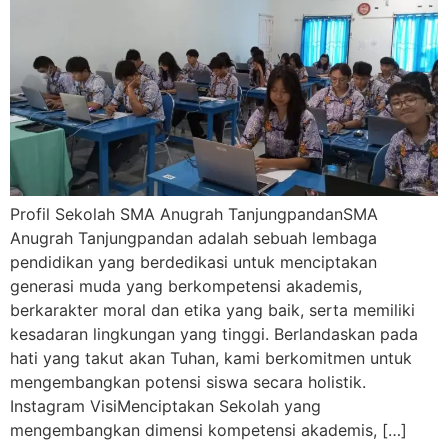
Profil Sekolah SMA Anugrah TanjungpandanSMA
Anugrah Tanjungpandan adalah sebuah lembaga
pendidikan yang berdedikasi untuk menciptakan
generasi muda yang berkompetensi akademis,
berkarakter moral dan etika yang baik, serta memiliki
kesadaran lingkungan yang tinggi. Berlandaskan pada
hati yang takut akan Tuhan, kami berkomitmen untuk
mengembangkan potensi siswa secara holistik.
Instagram VisiMenciptakan Sekolah yang
mengembangkan dimensi kompetensi akademis, […]